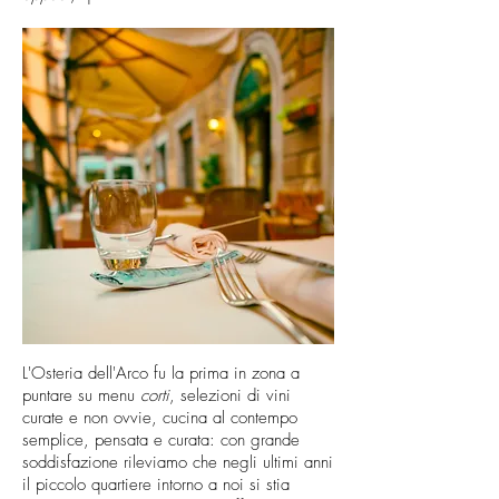
L'Osteria dell'Arco fu la prima in zona a
puntare su menu
corti
, selezioni di vini
curate e non ovvie, cucina al contempo
semplice, pensata e curata: con grande
soddisfazione rileviamo che negli ultimi anni
il piccolo quartiere intorno a noi si stia